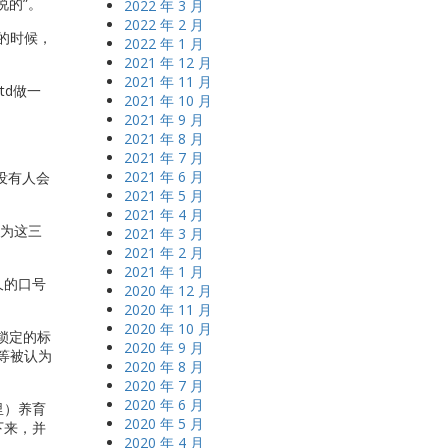
说的”。
2022 年 3 月
2022 年 2 月
的时候，
2022 年 1 月
2021 年 12 月
2021 年 11 月
Ltd做一
2021 年 10 月
2021 年 9 月
2021 年 8 月
2021 年 7 月
2021 年 6 月
没有人会
2021 年 5 月
2021 年 4 月
够为这三
2021 年 3 月
2021 年 2 月
2021 年 1 月
久的口号
2020 年 12 月
2020 年 11 月
2020 年 10 月
锁定的标
2020 年 9 月
等被认为
2020 年 8 月
2020 年 7 月
2020 年 6 月
里）养育
2020 年 5 月
下来，并
2020 年 4 月