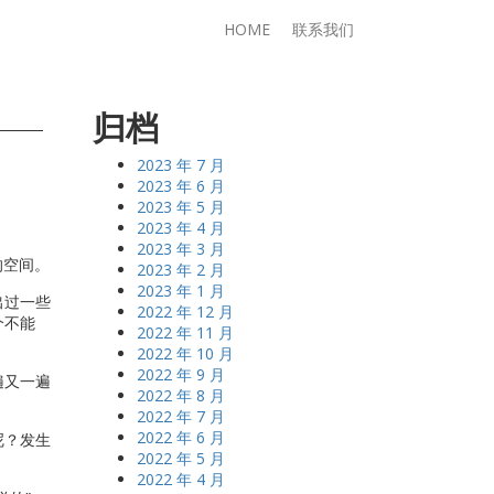
HOME
联系我们
归档
2023 年 7 月
2023 年 6 月
2023 年 5 月
2023 年 4 月
2023 年 3 月
的空间。
2023 年 2 月
2023 年 1 月
出过一些
2022 年 12 月
个不能
2022 年 11 月
2022 年 10 月
2022 年 9 月
遍又一遍
2022 年 8 月
2022 年 7 月
2022 年 6 月
呢？发生
2022 年 5 月
2022 年 4 月