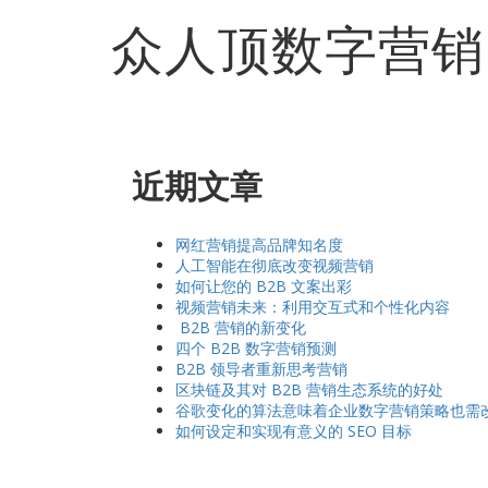
众人顶数字营销
近期文章
网红营销提高品牌知名度
人工智能在彻底改变视频营销
如何让您的 B2B 文案出彩
视频营销未来：利用交互式和个性化内容
B2B 营销的新变化
四个 B2B 数字营销预测
B2B 领导者重新思考营销
区块链及其对 B2B 营销生态系统的好处
谷歌变化的算法意味着企业数字营销策略也需
如何设定和实现有意义的 SEO 目标