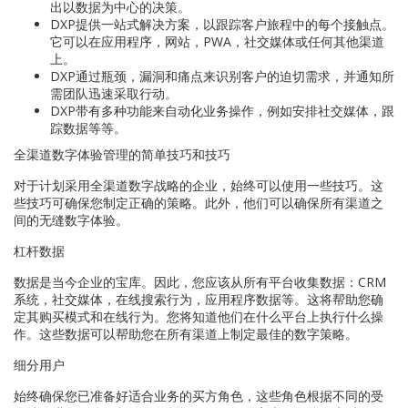
出以数据为中心的决策。
DXP提供一站式解决方案，以跟踪客户旅程中的每个接触点。
它可以在应用程序，网站，PWA，社交媒体或任何其他渠道
上。
DXP通过瓶颈，漏洞和痛点来识别客户的迫切需求，并通知所
需团队迅速采取行动。
DXP带有多种功能来自动化业务操作，例如安排社交媒体，跟
踪数据等等。
全渠道数字体验管理的简单技巧和技巧
对于计划采用全渠道数字战略的企业，始终可以使用一些技巧。这
些技巧可确保您制定正确的策略。此外，他们可以确保所有渠道之
间的无缝数字体验。
杠杆数据
数据是当今企业的宝库。因此，您应该从所有平台收集数据：CRM
系统，社交媒体，在线搜索行为，应用程序数据等。这将帮助您确
定其购买模式和在线行为。您将知道他们在什么平台上执行什么操
作。这些数据可以帮助您在所有渠道上制定最佳的数字策略。
细分用户
始终确保您已准备好适合业务的买方角色，这些角色根据不同的受