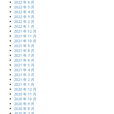
2022 年 6 月
2022 年 5 月
2022 年 4 月
2022 年 3 月
2022 年 2 月
2022 年 1 月
2021 年 12 月
2021 年 11 月
2021 年 10 月
2021 年 9 月
2021 年 8 月
2021 年 7 月
2021 年 6 月
2021 年 5 月
2021 年 4 月
2021 年 3 月
2021 年 2 月
2021 年 1 月
2020 年 12 月
2020 年 11 月
2020 年 10 月
2020 年 9 月
2020 年 8 月
2020 年 7 月