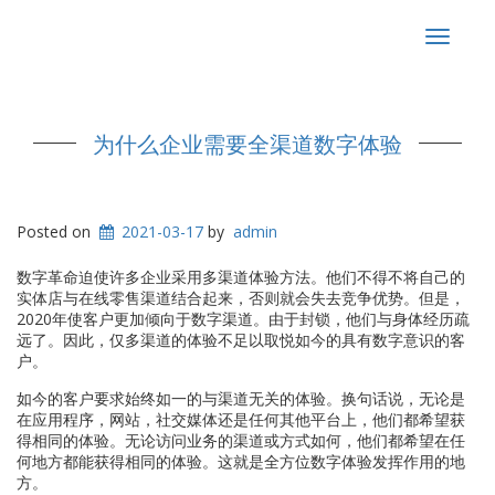
Toggle
navigat
为什么企业需要全渠道数字体验
Posted on
2021-03-17
by
admin
数字革命迫使许多企业采用多渠道体验方法。他们不得不将自己的
实体店与在线零售渠道结合起来，否则就会失去竞争优势。但是，
2020年使客户更加倾向于数字渠道。由于封锁，他们与身体经历疏
远了。因此，仅多渠道的体验不足以取悦如今的具有数字意识的客
户。
如今的客户要求始终如一的与渠道无关的体验。换句话说，无论是
在应用程序，网站，社交媒体还是任何其他平台上，他们都希望获
得相同的体验。无论访问业务的渠道或方式如何，他们都希望在任
何地方都能获得相同的体验。这就是全方位数字体验发挥作用的地
方。