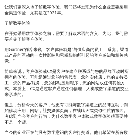
让我们更深入地了解数字体验。我们还将发现为什么企业需要采用
全渠道体验，尤其是在2021年。
了解数字体验
在开始采用数字体验之前，需要了解该术语的含义。为此，我们需
要首先了解客户体验。
用Gartner的话 来说，客户体验就是“与供应商的员工，系统，渠道
或产品的互动的一次性影响和累积影响所引起的客户感知和相关感
觉。”
简单来说，客户体验或CX是客户在建立联系或与您的品牌互动时所
拥有的体验。可能是通过您的销售代表，您的实体店，您的支持员
工，您的产品/服务，您的移动应用程序，您的网站或任何其他方
式。本质上，CX是通过客户通过任何物理，人类或数字渠道的交互
来形成的。
但是，分析今天的客户，他更有可能与数字渠道上的品牌互动，例
如移动应用，网站，社交媒体页面，在线聊天或类似性质的东西。
考虑到当今客户的行为，为什么数字客户体验或数字体验很重要并
不是一个谜。
当今的企业正在与具有数字意识的客户打交道。他们希望在所有数