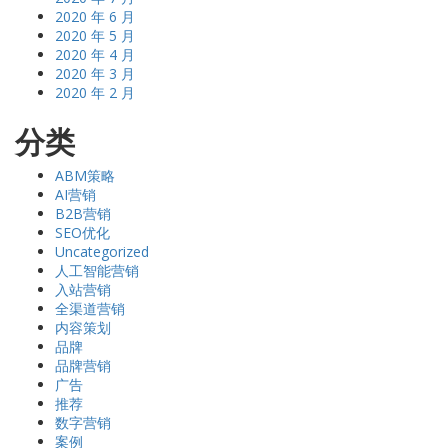
2020 年 6 月
2020 年 5 月
2020 年 4 月
2020 年 3 月
2020 年 2 月
分类
ABM策略
AI营销
B2B营销
SEO优化
Uncategorized
人工智能营销
入站营销
全渠道营销
内容策划
品牌
品牌营销
广告
推荐
数字营销
案例