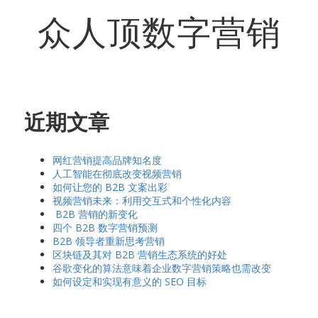
众人顶数字营销
近期文章
网红营销提高品牌知名度
人工智能在彻底改变视频营销
如何让您的 B2B 文案出彩
视频营销未来：利用交互式和个性化内容
B2B 营销的新变化
四个 B2B 数字营销预测
B2B 领导者重新思考营销
区块链及其对 B2B 营销生态系统的好处
谷歌变化的算法意味着企业数字营销策略也需改变
如何设定和实现有意义的 SEO 目标