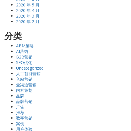
2020 年 5 月
2020 年 4 月
2020 年 3 月
2020 年 2 月
分类
ABM策略
AI营销
B2B营销
SEO优化
Uncategorized
人工智能营销
入站营销
全渠道营销
内容策划
品牌
品牌营销
广告
推荐
数字营销
案例
用户体验