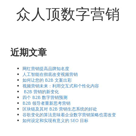
众人顶数字营销
近期文章
网红营销提高品牌知名度
人工智能在彻底改变视频营销
如何让您的 B2B 文案出彩
视频营销未来：利用交互式和个性化内容
B2B 营销的新变化
四个 B2B 数字营销预测
B2B 领导者重新思考营销
区块链及其对 B2B 营销生态系统的好处
谷歌变化的算法意味着企业数字营销策略也需改变
如何设定和实现有意义的 SEO 目标