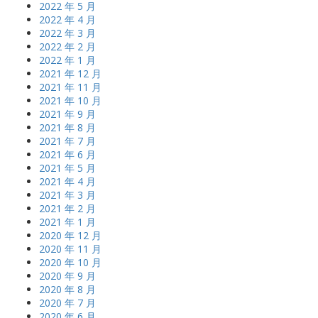
2022 年 5 月
2022 年 4 月
2022 年 3 月
2022 年 2 月
2022 年 1 月
2021 年 12 月
2021 年 11 月
2021 年 10 月
2021 年 9 月
2021 年 8 月
2021 年 7 月
2021 年 6 月
2021 年 5 月
2021 年 4 月
2021 年 3 月
2021 年 2 月
2021 年 1 月
2020 年 12 月
2020 年 11 月
2020 年 10 月
2020 年 9 月
2020 年 8 月
2020 年 7 月
2020 年 6 月