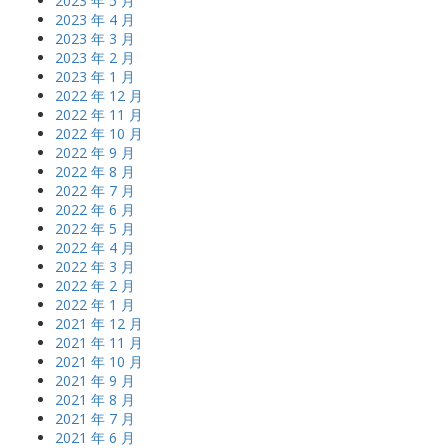
2023 年 5 月
2023 年 4 月
2023 年 3 月
2023 年 2 月
2023 年 1 月
2022 年 12 月
2022 年 11 月
2022 年 10 月
2022 年 9 月
2022 年 8 月
2022 年 7 月
2022 年 6 月
2022 年 5 月
2022 年 4 月
2022 年 3 月
2022 年 2 月
2022 年 1 月
2021 年 12 月
2021 年 11 月
2021 年 10 月
2021 年 9 月
2021 年 8 月
2021 年 7 月
2021 年 6 月