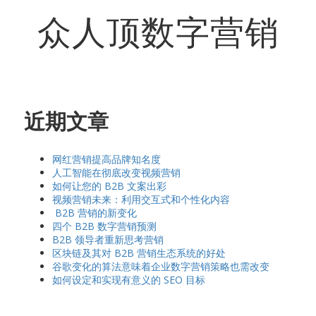
众人顶数字营销
近期文章
网红营销提高品牌知名度
人工智能在彻底改变视频营销
如何让您的 B2B 文案出彩
视频营销未来：利用交互式和个性化内容
B2B 营销的新变化
四个 B2B 数字营销预测
B2B 领导者重新思考营销
区块链及其对 B2B 营销生态系统的好处
谷歌变化的算法意味着企业数字营销策略也需改变
如何设定和实现有意义的 SEO 目标