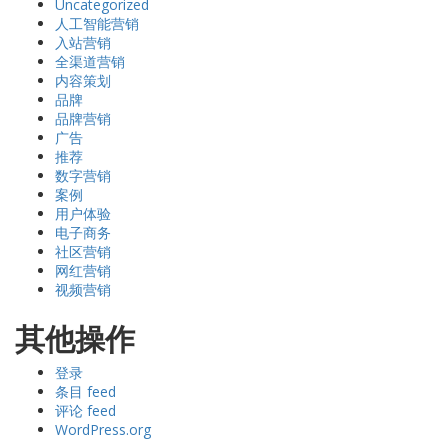
Uncategorized
人工智能营销
入站营销
全渠道营销
内容策划
品牌
品牌营销
广告
推荐
数字营销
案例
用户体验
电子商务
社区营销
网红营销
视频营销
其他操作
登录
条目 feed
评论 feed
WordPress.org