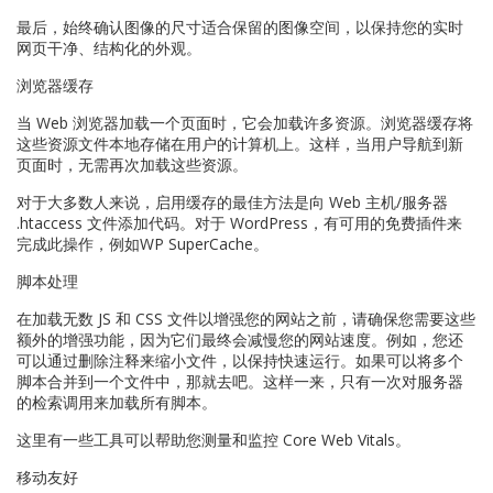
最后，始终确认图像的尺寸适合保留的图像空间，以保持您的实时
网页干净、结构化的外观。
浏览器缓存
当 Web 浏览器加载一个页面时，它会加载许多资源。浏览器缓存将
这些资源文件本地存储在用户的计算机上。这样，当用户导航到新
页面时，无需再次加载这些资源。
对于大多数人来说，启用缓存的最佳方法是向 Web 主机/服务器
.htaccess 文件添加代码。对于 WordPress，有可用的免费插件来
完成此操作，例如WP SuperCache。
脚本处理
在加载无数 JS 和 CSS 文件以增强您的网站之前，请确保您需要这些
额外的增强功能，因为它们最终会减慢您的网站速度。例如，您还
可以通过删除注释来缩小文件，以保持快速运行。如果可以将多个
脚本合并到一个文件中，那就去吧。这样一来，只有一次对服务器
的检索调用来加载所有脚本。
这里有一些工具可以帮助您测量和监控 Core Web Vitals。
移动友好