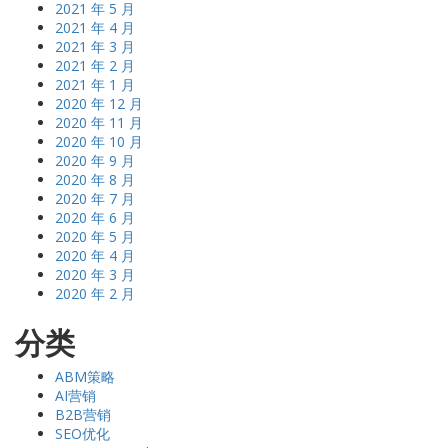
2021 年 5 月
2021 年 4 月
2021 年 3 月
2021 年 2 月
2021 年 1 月
2020 年 12 月
2020 年 11 月
2020 年 10 月
2020 年 9 月
2020 年 8 月
2020 年 7 月
2020 年 6 月
2020 年 5 月
2020 年 4 月
2020 年 3 月
2020 年 2 月
分类
ABM策略
AI营销
B2B营销
SEO优化