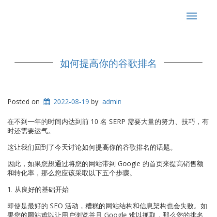
Toggle
navigat
如何提高你的谷歌排名
Posted on
2022-08-19
by
admin
在不到一年的时间内达到前 10 名 SERP 需要大量的努力、技巧，有
时还需要运气。
这让我们回到了今天讨论如何提高你的谷歌排名的话题。
因此，如果您想通过将您的网站带到 Google 的首页来提高销售额
和转化率，那么您应该采取以下五个步骤。
1. 从良好的基础开始
即使是最好的 SEO 活动，糟糕的网站结构和信息架构也会失败。如
果您的网站难以让用户浏览并且 Google 难以抓取，那么您的排名