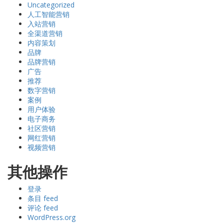
Uncategorized
人工智能营销
入站营销
全渠道营销
内容策划
品牌
品牌营销
广告
推荐
数字营销
案例
用户体验
电子商务
社区营销
网红营销
视频营销
其他操作
登录
条目 feed
评论 feed
WordPress.org