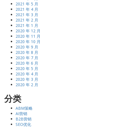
2021 年 5 月
2021 年 4 月
2021 年 3 月
2021 年 2 月
2021 年 1 月
2020 年 12 月
2020 年 11 月
2020 年 10 月
2020 年 9 月
2020 年 8 月
2020 年 7 月
2020 年 6 月
2020 年 5 月
2020 年 4 月
2020 年 3 月
2020 年 2 月
分类
ABM策略
AI营销
B2B营销
SEO优化