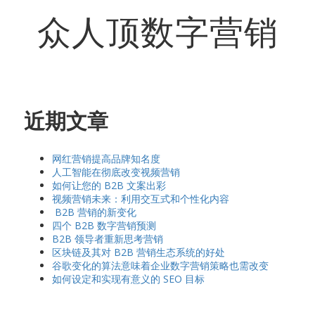
众人顶数字营销
近期文章
网红营销提高品牌知名度
人工智能在彻底改变视频营销
如何让您的 B2B 文案出彩
视频营销未来：利用交互式和个性化内容
B2B 营销的新变化
四个 B2B 数字营销预测
B2B 领导者重新思考营销
区块链及其对 B2B 营销生态系统的好处
谷歌变化的算法意味着企业数字营销策略也需改变
如何设定和实现有意义的 SEO 目标