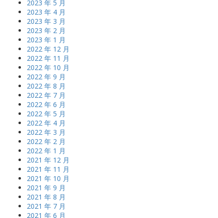
2023 年 5 月
2023 年 4 月
2023 年 3 月
2023 年 2 月
2023 年 1 月
2022 年 12 月
2022 年 11 月
2022 年 10 月
2022 年 9 月
2022 年 8 月
2022 年 7 月
2022 年 6 月
2022 年 5 月
2022 年 4 月
2022 年 3 月
2022 年 2 月
2022 年 1 月
2021 年 12 月
2021 年 11 月
2021 年 10 月
2021 年 9 月
2021 年 8 月
2021 年 7 月
2021 年 6 月