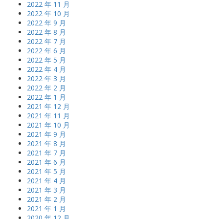
2022 年 11 月
2022 年 10 月
2022 年 9 月
2022 年 8 月
2022 年 7 月
2022 年 6 月
2022 年 5 月
2022 年 4 月
2022 年 3 月
2022 年 2 月
2022 年 1 月
2021 年 12 月
2021 年 11 月
2021 年 10 月
2021 年 9 月
2021 年 8 月
2021 年 7 月
2021 年 6 月
2021 年 5 月
2021 年 4 月
2021 年 3 月
2021 年 2 月
2021 年 1 月
2020 年 12 月