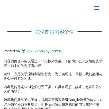
Toggle
navigat
如何衡量内容价值
Posted on
2020-07-05
by
admin
内容的价值不应仅通过SEO指标来衡量。了解为什么以及如何从以
客户为中心的角度看内容。
营销一直是关于理解和塑造行为。为了实现这一目标，我们必须与
听众进行有效沟通。
内容是传递这些消息的必要工具。它具有说服，娱乐，激发和告知
人们的能力。
随着我们具有通过图像，视频甚至播客吸引Google流量的能力，内
容营销的潜力不断增长。但是我们怎么知道我们的内容在起作用
呢？这就是逻辑可能崩溃的地方。