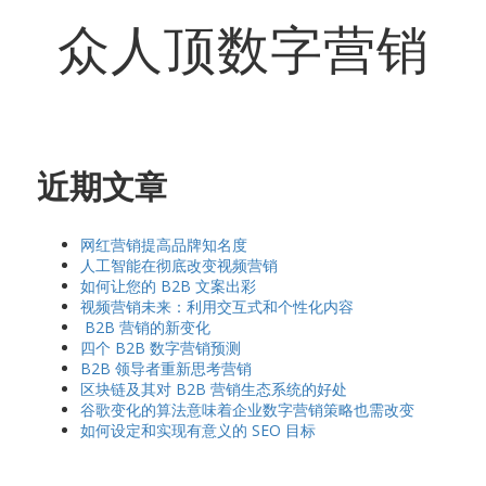
众人顶数字营销
近期文章
网红营销提高品牌知名度
人工智能在彻底改变视频营销
如何让您的 B2B 文案出彩
视频营销未来：利用交互式和个性化内容
B2B 营销的新变化
四个 B2B 数字营销预测
B2B 领导者重新思考营销
区块链及其对 B2B 营销生态系统的好处
谷歌变化的算法意味着企业数字营销策略也需改变
如何设定和实现有意义的 SEO 目标