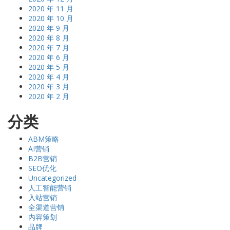
2020 年 11 月
2020 年 10 月
2020 年 9 月
2020 年 8 月
2020 年 7 月
2020 年 6 月
2020 年 5 月
2020 年 4 月
2020 年 3 月
2020 年 2 月
分类
ABM策略
AI营销
B2B营销
SEO优化
Uncategorized
人工智能营销
入站营销
全渠道营销
内容策划
品牌