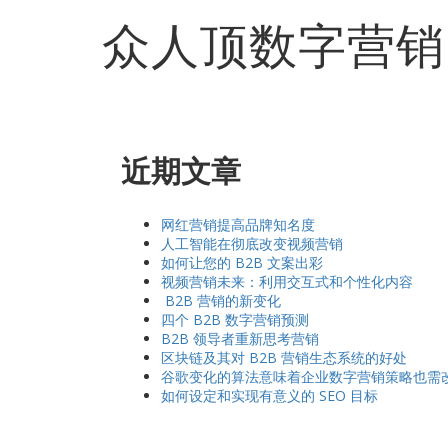
众人顶数字营销
近期文章
网红营销提高品牌知名度
人工智能在彻底改变视频营销
如何让您的 B2B 文案出彩
视频营销未来：利用交互式和个性化内容
B2B 营销的新变化
四个 B2B 数字营销预测
B2B 领导者重新思考营销
区块链及其对 B2B 营销生态系统的好处
谷歌变化的算法意味着企业数字营销策略也需
如何设定和实现有意义的 SEO 目标