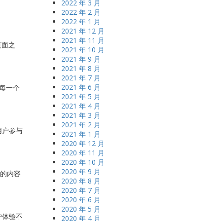
2022 年 3 月
2022 年 2 月
2022 年 1 月
2021 年 12 月
2021 年 11 月
页面之
2021 年 10 月
2021 年 9 月
2021 年 8 月
2021 年 7 月
2021 年 6 月
每一个
2021 年 5 月
2021 年 4 月
2021 年 3 月
2021 年 2 月
用户参与
2021 年 1 月
2020 年 12 月
2020 年 11 月
2020 年 10 月
2020 年 9 月
好的内容
2020 年 8 月
2020 年 7 月
2020 年 6 月
2020 年 5 月
户体验不
2020 年 4 月