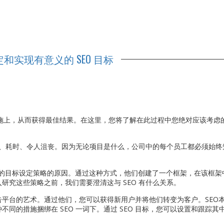
和实现有意义的 SEO 目标
措施上，从而获得最佳结果。在这里，您将了解在此过程中您绝对应该考虑
昂贵、耗时、令人沮丧。因为无论项目是什么，公司中的每个员工都必须始终
采用复杂的目标设定策略的原因。通过这种方式，他们创建了一个框架，在该框
研究这些策略之前，我们需要澄清这与 SEO 有什么关系。
平台的艺术。通过他们，您可以获得新用户并将他们转变为客户。SEO
同的措施捆绑在 SEO 一词下。通过 SEO 目标，您可以设置和跟踪其