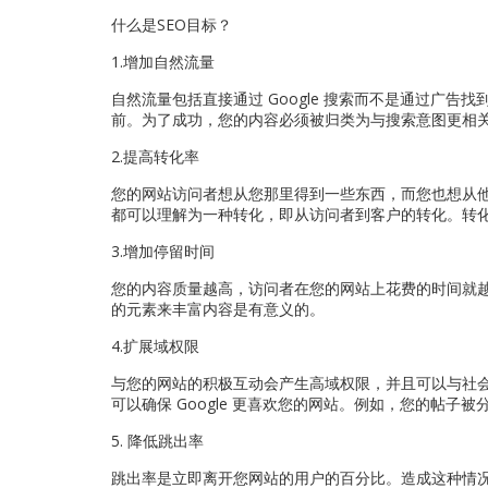
什么是SEO目标？
1.增加自然流量
自然流量包括直接通过 Google 搜索而不是通过广
前。为了成功，您的内容必须被归类为与搜索意图更相
2.提高转化率
您的网站访问者想从您那里得到一些东西，而您也想从
都可以理解为一种转化，即从访问者到客户的转化。转
3.增加停留时间
您的内容质量越高，访问者在您的网站上花费的时间就
的元素来丰富内容是有意义的。
4.扩展域权限
与您的网站的积极互动会产生高域权限，并且可以与社会
可以确保 Google 更喜欢您的网站。例如，您的帖子
5. 降低跳出率
跳出率是立即离开您网站的用户的百分比。造成这种情