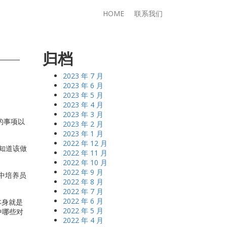
HOME
联系我们
归档
2023 年 7 月
2023 年 6 月
2023 年 5 月
2023 年 4 月
2023 年 3 月
的事项以
2023 年 2 月
2023 年 1 月
2022 年 12 月
知道该做
2022 年 11 月
2022 年 10 月
2022 年 9 月
架中培养员
2022 年 8 月
2022 年 7 月
2022 年 6 月
本身就是
2022 年 5 月
中哪些对
2022 年 4 月