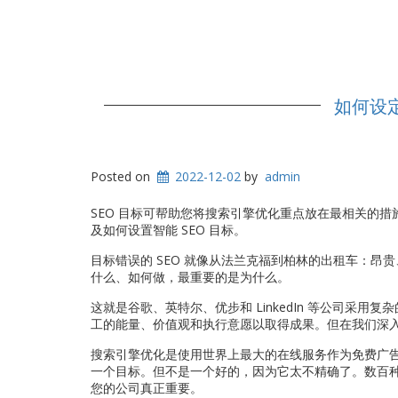
如何设定
Posted on
2022-12-02
by
admin
SEO 目标可帮助您将搜索引擎优化重点放在最相关的
及如何设置智能 SEO 目标。
目标错误的 SEO 就像从法兰克福到柏林的出租车：
什么、如何做，最重要的是为什么。
这就是谷歌、英特尔、优步和 LinkedIn 等公司
工的能量、价值观和执行意愿以取得成果。但在我们深入
搜索引擎优化是使用世界上最大的在线服务作为免费广告
一个目标。但不是一个好的，因为它太不精确了。数百种不
您的公司真正重要。