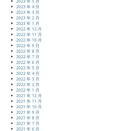
2023 年 5 月
2023 年 4 月
2023 年 3 月
2023 年 2 月
2023 年 1 月
2022 年 12 月
2022 年 11 月
2022 年 10 月
2022 年 9 月
2022 年 8 月
2022 年 7 月
2022 年 6 月
2022 年 5 月
2022 年 4 月
2022 年 3 月
2022 年 2 月
2022 年 1 月
2021 年 12 月
2021 年 11 月
2021 年 10 月
2021 年 9 月
2021 年 8 月
2021 年 7 月
2021 年 6 月