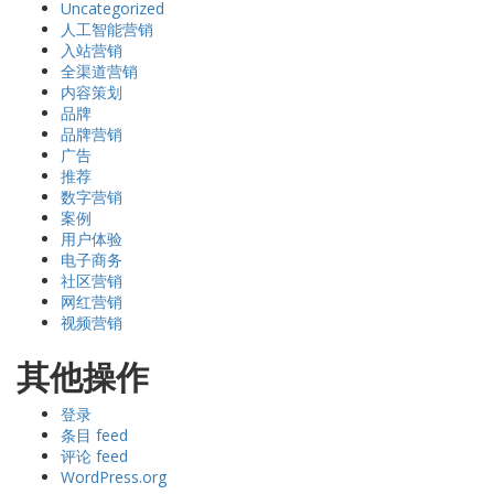
Uncategorized
人工智能营销
入站营销
全渠道营销
内容策划
品牌
品牌营销
广告
推荐
数字营销
案例
用户体验
电子商务
社区营销
网红营销
视频营销
其他操作
登录
条目 feed
评论 feed
WordPress.org