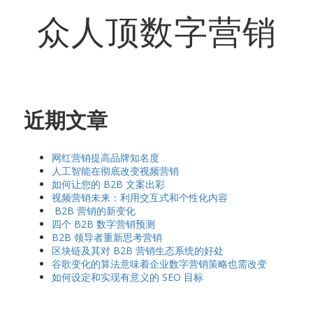
众人顶数字营销
近期文章
网红营销提高品牌知名度
人工智能在彻底改变视频营销
如何让您的 B2B 文案出彩
视频营销未来：利用交互式和个性化内容
B2B 营销的新变化
四个 B2B 数字营销预测
B2B 领导者重新思考营销
区块链及其对 B2B 营销生态系统的好处
谷歌变化的算法意味着企业数字营销策略也需改变
如何设定和实现有意义的 SEO 目标