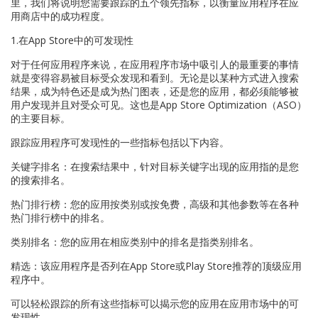
里，我们将说明您需要跟踪的五个领先指标，以衡量应用程序在应
用商店中的成功程度。
1.在App Store中的可发现性
对于任何应用程序来说，在应用程序市场中吸引人的最重要的事情
就是变得容易被目标受众发现和看到。无论是以某种方式进入搜索
结果，成为特色还是成为热门图表，还是您的应用，都必须能够被
用户发现并且对受众可见。这也是App Store Optimization（ASO）
的主要目标。
跟踪应用程序可发现性的一些指标包括以下内容。
关键字排名：在搜索结果中，针对目标关键字出现的应用指的是您
的搜索排名。
热门排行榜：您的应用按类别或按免费，高级和其他参数等在各种
热门排行榜中的排名。
类别排名：您的应用在相应类别中的排名是指类别排名。
精选：该应用程序是否列在App Store或Play Store推荐的顶级应用
程序中。
可以轻松跟踪的所有这些指标可以揭示您的应用在应用市场中的可
发现性。