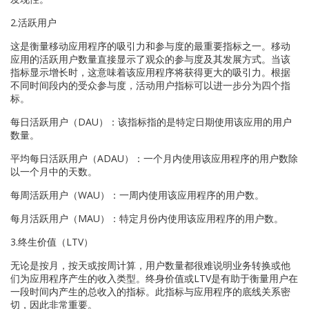
2.活跃用户
这是衡量移动应用程序的吸引力和参与度的最重要指标之一。移动
应用的活跃用户数量直接显示了观众的参与度及其发展方式。当该
指标显示增长时，这意味着该应用程序将获得更大的吸引力。根据
不同时间段内的受众参与度，活动用户指标可以进一步分为四个指
标。
每日活跃用户（DAU）：该指标指的是特定日期使用该应用的用户
数量。
平均每日活跃用户（ADAU）：一个月内使用该应用程序的用户数除
以一个月中的天数。
每周活跃用户（WAU）：一周内使用该应用程序的用户数。
每月活跃用户（MAU）：特定月份内使用该应用程序的用户数。
3.终生价值（LTV）
无论是按月，按天或按周计算，用户数量都很难说明业务转换或他
们为应用程序产生的收入类型。终身价值或LTV是有助于衡量用户在
一段时间内产生的总收入的指标。此指标与应用程序的底线关系密
切，因此非常重要。