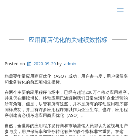
Toggle
navigat
应用商店优化的关键绩效指标
Posted on
2020-09-20
by
admin
您需要衡量应用商店优化（ASO）成功，用户参与度，用户保留率
和业务转化的前五项领先指标。
在两个主要的应用程序市场中，已经有超过200万个移动应用程序，
并且仍在继续增长。移动应用已渗透到我们日常生活和企业运营的
所有角落。但是，尽管有所有这些，并不是所有的移动应用程序都
同样成功，并且有许多应用程序难以作为企业生存。也许，应用程
序创建者必须考虑应用商店优化（ASO）。
自然，全世界的应用程序发行商和市场营销人员都认为监视与用户
参与度，用户保留率和业务转化有关的多个指标非常重要。在这