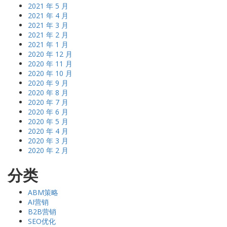
2021 年 5 月
2021 年 4 月
2021 年 3 月
2021 年 2 月
2021 年 1 月
2020 年 12 月
2020 年 11 月
2020 年 10 月
2020 年 9 月
2020 年 8 月
2020 年 7 月
2020 年 6 月
2020 年 5 月
2020 年 4 月
2020 年 3 月
2020 年 2 月
分类
ABM策略
AI营销
B2B营销
SEO优化