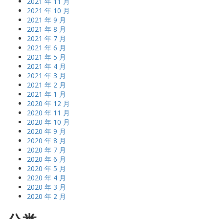
2021 年 11 月
2021 年 10 月
2021 年 9 月
2021 年 8 月
2021 年 7 月
2021 年 6 月
2021 年 5 月
2021 年 4 月
2021 年 3 月
2021 年 2 月
2021 年 1 月
2020 年 12 月
2020 年 11 月
2020 年 10 月
2020 年 9 月
2020 年 8 月
2020 年 7 月
2020 年 6 月
2020 年 5 月
2020 年 4 月
2020 年 3 月
2020 年 2 月