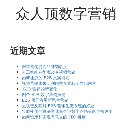
众人顶数字营销
近期文章
网红营销提高品牌知名度
人工智能在彻底改变视频营销
如何让您的 B2B 文案出彩
视频营销未来：利用交互式和个性化内容
B2B 营销的新变化
四个 B2B 数字营销预测
B2B 领导者重新思考营销
区块链及其对 B2B 营销生态系统的好处
谷歌变化的算法意味着企业数字营销策略也需改变
如何设定和实现有意义的 SEO 目标