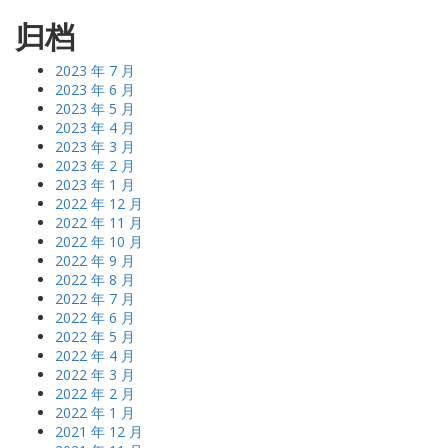
归档
2023 年 7 月
2023 年 6 月
2023 年 5 月
2023 年 4 月
2023 年 3 月
2023 年 2 月
2023 年 1 月
2022 年 12 月
2022 年 11 月
2022 年 10 月
2022 年 9 月
2022 年 8 月
2022 年 7 月
2022 年 6 月
2022 年 5 月
2022 年 4 月
2022 年 3 月
2022 年 2 月
2022 年 1 月
2021 年 12 月