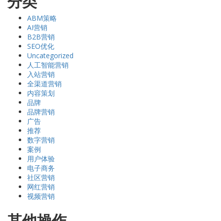
分类
ABM策略
AI营销
B2B营销
SEO优化
Uncategorized
人工智能营销
入站营销
全渠道营销
内容策划
品牌
品牌营销
广告
推荐
数字营销
案例
用户体验
电子商务
社区营销
网红营销
视频营销
其他操作