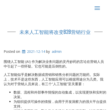
Toggle
navigat
未来人工智能将改变B2B营销行业
Posted on
2021-12-14
by
admin
围绕人工智能 (AI) 作为解决业务问题的灵丹妙药的言论在营销人员
中引起了一些怀疑。它也可能是压倒性的。
人工智能似乎是解决数据或营销和销售分析问题的万能药。实际
上，技术不是这些东西，人工智能应用可以根据用途分为几类。我
认为对于营销人员来说，有三个“人工智能”至关重要：
数据、流程和外部事件情报的自动集成，以实现更快和实时的
决策。
为组织提供可操作的情报，由用于开发洞察力的强大平台提供
支持。