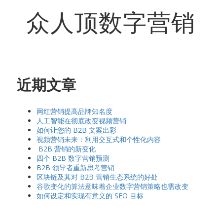
众人顶数字营销
近期文章
网红营销提高品牌知名度
人工智能在彻底改变视频营销
如何让您的 B2B 文案出彩
视频营销未来：利用交互式和个性化内容
B2B 营销的新变化
四个 B2B 数字营销预测
B2B 领导者重新思考营销
区块链及其对 B2B 营销生态系统的好处
谷歌变化的算法意味着企业数字营销策略也需改变
如何设定和实现有意义的 SEO 目标