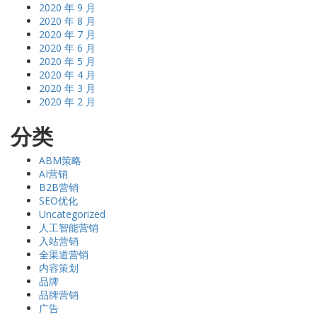
2020 年 9 月
2020 年 8 月
2020 年 7 月
2020 年 6 月
2020 年 5 月
2020 年 4 月
2020 年 3 月
2020 年 2 月
分类
ABM策略
AI营销
B2B营销
SEO优化
Uncategorized
人工智能营销
入站营销
全渠道营销
内容策划
品牌
品牌营销
广告