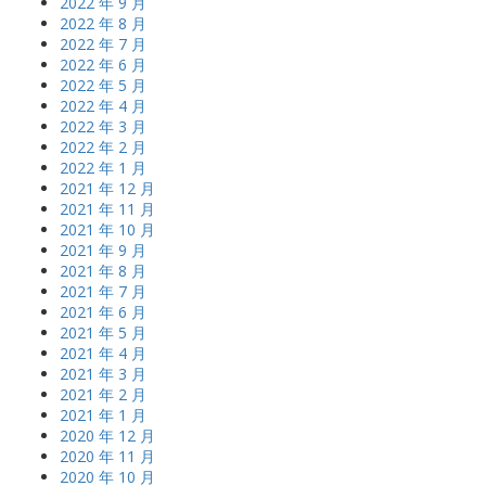
2022 年 9 月
2022 年 8 月
2022 年 7 月
2022 年 6 月
2022 年 5 月
2022 年 4 月
2022 年 3 月
2022 年 2 月
2022 年 1 月
2021 年 12 月
2021 年 11 月
2021 年 10 月
2021 年 9 月
2021 年 8 月
2021 年 7 月
2021 年 6 月
2021 年 5 月
2021 年 4 月
2021 年 3 月
2021 年 2 月
2021 年 1 月
2020 年 12 月
2020 年 11 月
2020 年 10 月