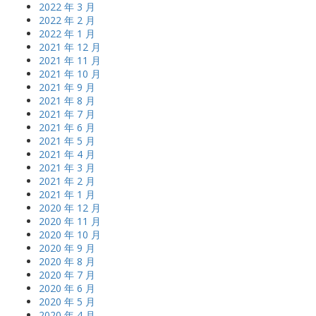
2022 年 3 月
2022 年 2 月
2022 年 1 月
2021 年 12 月
2021 年 11 月
2021 年 10 月
2021 年 9 月
2021 年 8 月
2021 年 7 月
2021 年 6 月
2021 年 5 月
2021 年 4 月
2021 年 3 月
2021 年 2 月
2021 年 1 月
2020 年 12 月
2020 年 11 月
2020 年 10 月
2020 年 9 月
2020 年 8 月
2020 年 7 月
2020 年 6 月
2020 年 5 月
2020 年 4 月