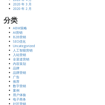
2020 年 3 月
2020 年 2 月
分类
ABM策略
AI营销
B2B营销
SEO优化
Uncategorized
人工智能营销
入站营销
全渠道营销
内容策划
品牌
品牌营销
广告
推荐
数字营销
案例
用户体验
电子商务
社区营销