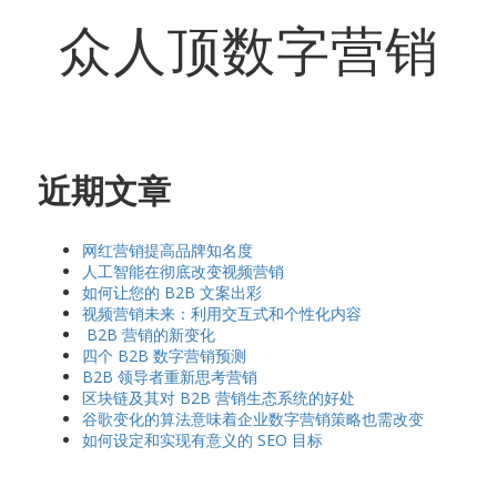
众人顶数字营销
近期文章
网红营销提高品牌知名度
人工智能在彻底改变视频营销
如何让您的 B2B 文案出彩
视频营销未来：利用交互式和个性化内容
B2B 营销的新变化
四个 B2B 数字营销预测
B2B 领导者重新思考营销
区块链及其对 B2B 营销生态系统的好处
谷歌变化的算法意味着企业数字营销策略也需改变
如何设定和实现有意义的 SEO 目标