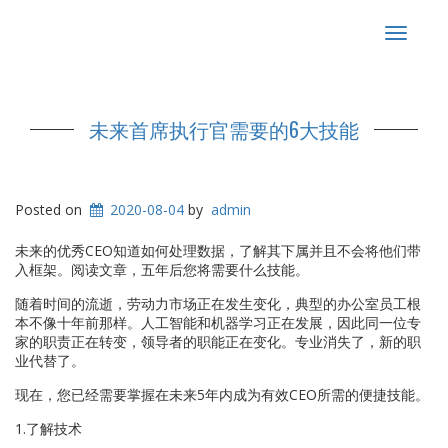
Toggle
navigat
未来首席执行官需要的6大技能
Posted on
2020-08-04
by
admin
未来的优秀CEO知道如何处理数据，了解其下属并且不会将他们带
入框架。阅读文章，五年后您将需要什么技能。
随着时间的流逝，劳动力市场正在发生变化，典型的办公室员工根
本不像十年前那样。人工智能和机器学习正在发展，因此同一位专
家的职责正在转变，领导者的职能正在变化。专业消失了，新的职
业代替了。
现在，您已经需要掌握在未来5年内成为有效CEO所需的便捷技能。
1.了解技术