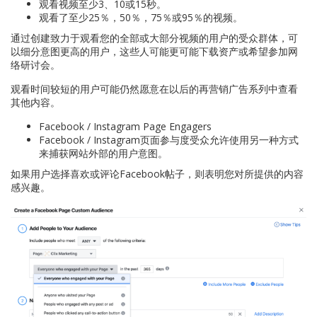
观看视频至少3、10或15秒。
观看了至少25％，50％，75％或95％的视频。
通过创建致力于观看您的全部或大部分视频的用户的受众群体，可
以细分意图更高的用户，这些人可能更可能下载资产或希望参加网
络研讨会。
观看时间较短的用户可能仍然愿意在以后的再营销广告系列中查看
其他内容。
Facebook / Instagram Page Engagers
Facebook / Instagram页面参与度受众允许使用另一种方式
来捕获网站外部的用户意图。
如果用户选择喜欢或评论Facebook帖子，则表明您对所提供的内容
感兴趣。