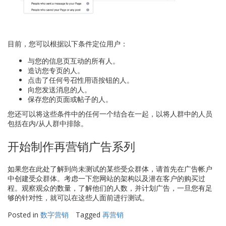
目前，您可以根据以下条件定位用户：
与您的信息页互动的所有人。
造访您专页的人。
点击了任何号召性用语按钮的人。
向您发送消息的人。
保存您的页面或帖子的人。
您还可以将这些条件中的任何一个结合在一起，以将人群中的人员
包括在内/从人群中排除。
开始制作再营销广告系列
如果您在此处了解到尚未测试的某些受众群体，请首先在广告帐户
中创建受众群体。考虑一下您网站的架构以及潜在客户的购买过
程。观察观众的数量，了解他们的人数，并计划广告，一旦您有足
够的针对性，就可以在这些人面前进行测试。
Posted in
数字营销
Tagged
再营销