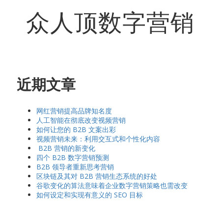
众人顶数字营销
近期文章
网红营销提高品牌知名度
人工智能在彻底改变视频营销
如何让您的 B2B 文案出彩
视频营销未来：利用交互式和个性化内容
B2B 营销的新变化
四个 B2B 数字营销预测
B2B 领导者重新思考营销
区块链及其对 B2B 营销生态系统的好处
谷歌变化的算法意味着企业数字营销策略也需改变
如何设定和实现有意义的 SEO 目标