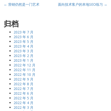
Post
←
营销仍然是一门艺术
面向技术客户的本地SEO练习
→
navigation
归档
2023 年 7 月
2023 年 6 月
2023 年 5 月
2023 年 4 月
2023 年 3 月
2023 年 2 月
2023 年 1 月
2022 年 12 月
2022 年 11 月
2022 年 10 月
2022 年 9 月
2022 年 8 月
2022 年 7 月
2022 年 6 月
2022 年 5 月
2022 年 4 月
2022 年 3 月