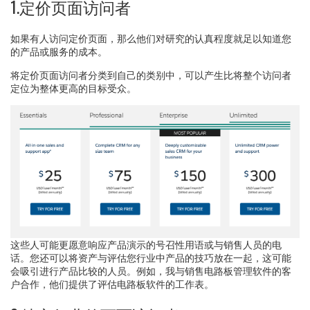
1.定价页面访问者
如果有人访问定价页面，那么他们对研究的认真程度就足以知道您
的产品或服务的成本。
将定价页面访问者分类到自己的类别中，可以产生比将整个访问者
定位为整体更高的目标受众。
这些人可能更愿意响应产品演示的号召性用语或与销售人员的电
话。您还可以将资产与评估您行业中产品的技巧放在一起，这可能
会吸引进行产品比较的人员。例如，我与销售电路板管理软件的客
户合作，他们提供了评估电路板软件的工作表。