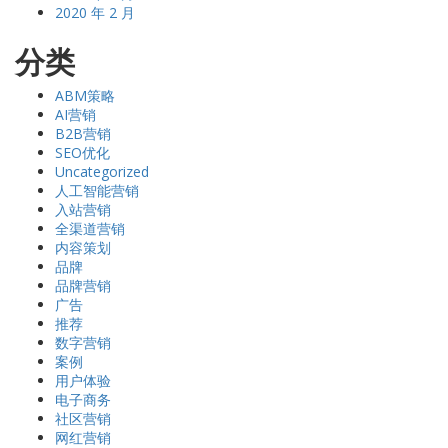
2020 年 2 月
分类
ABM策略
AI营销
B2B营销
SEO优化
Uncategorized
人工智能营销
入站营销
全渠道营销
内容策划
品牌
品牌营销
广告
推荐
数字营销
案例
用户体验
电子商务
社区营销
网红营销