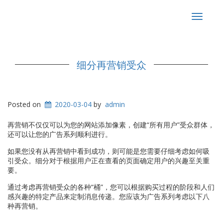
Toggle
navigat
细分再营销受众
Posted on
2020-03-04
by
admin
再营销不仅仅可以为您的网站添加像素，创建“所有用户”受众群体，
还可以让您的广告系列顺利进行。
如果您没有从再营销中看到成功，则可能是您需要仔细考虑如何吸
引受众。细分对于根据用户正在查看的页面确定用户的兴趣至关重
要。
通过考虑再营销受众的各种“桶”，您可以根据购买过程的阶段和人们
感兴趣的特定产品来定制消息传递。您应该为广告系列考虑以下八
种再营销。