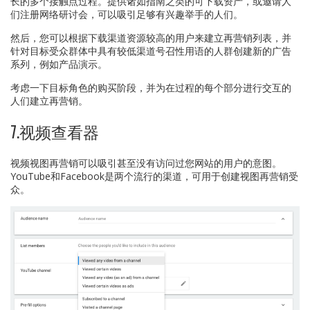
长的多个接触点过程。提供诸如指南之类的可下载资产，或邀请人
们注册网络研讨会，可以吸引足够有兴趣举手的人们。
然后，您可以根据下载渠道资源较高的用户来建立再营销列表，并
针对目标受众群体中具有较低渠道号召性用语的人群创建新的广告
系列，例如产品演示。
考虑一下目标角色的购买阶段，并为在过程的每个部分进行交互的
人们建立再营销。
7.视频查看器
视频视图再营销可以吸引甚至没有访问过您网站的用户的意图。
YouTube和Facebook是两个流行的渠道，可用于创建视图再营销受
众。