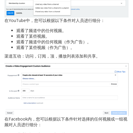
在YouTube中，您可以根据以下条件对人员进行细分：
观看了频道中的任何视频。
观看了某些视频。
观看了频道中的任何视频（作为广告）。
观看了某些视频（作为广告）。
渠道互动：访问，订阅，顶，播放列表添加和共享。
在Facebook内，您可以根据以下条件针对选择的任何视频或一组视
频对人员进行细分：