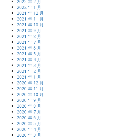
2022 年 2 月
2022 年 1 月
2021 年 12 月
2021 年 11 月
2021 年 10 月
2021 年 9 月
2021 年 8 月
2021 年 7 月
2021 年 6 月
2021 年 5 月
2021 年 4 月
2021 年 3 月
2021 年 2 月
2021 年 1 月
2020 年 12 月
2020 年 11 月
2020 年 10 月
2020 年 9 月
2020 年 8 月
2020 年 7 月
2020 年 6 月
2020 年 5 月
2020 年 4 月
2020 年 3 月