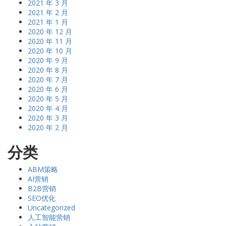
2021 年 3 月
2021 年 2 月
2021 年 1 月
2020 年 12 月
2020 年 11 月
2020 年 10 月
2020 年 9 月
2020 年 8 月
2020 年 7 月
2020 年 6 月
2020 年 5 月
2020 年 4 月
2020 年 3 月
2020 年 2 月
分类
ABM策略
AI营销
B2B营销
SEO优化
Uncategorized
人工智能营销