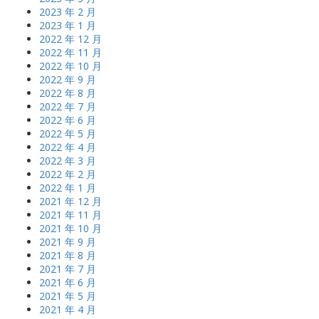
2023 年 2 月
2023 年 1 月
2022 年 12 月
2022 年 11 月
2022 年 10 月
2022 年 9 月
2022 年 8 月
2022 年 7 月
2022 年 6 月
2022 年 5 月
2022 年 4 月
2022 年 3 月
2022 年 2 月
2022 年 1 月
2021 年 12 月
2021 年 11 月
2021 年 10 月
2021 年 9 月
2021 年 8 月
2021 年 7 月
2021 年 6 月
2021 年 5 月
2021 年 4 月