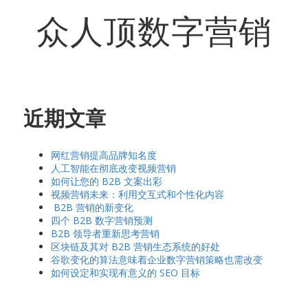
众人顶数字营销
近期文章
网红营销提高品牌知名度
人工智能在彻底改变视频营销
如何让您的 B2B 文案出彩
视频营销未来：利用交互式和个性化内容
B2B 营销的新变化
四个 B2B 数字营销预测
B2B 领导者重新思考营销
区块链及其对 B2B 营销生态系统的好处
谷歌变化的算法意味着企业数字营销策略也需改变
如何设定和实现有意义的 SEO 目标