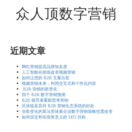
众人顶数字营销
近期文章
网红营销提高品牌知名度
人工智能在彻底改变视频营销
如何让您的 B2B 文案出彩
视频营销未来：利用交互式和个性化内容
B2B 营销的新变化
四个 B2B 数字营销预测
B2B 领导者重新思考营销
区块链及其对 B2B 营销生态系统的好处
谷歌变化的算法意味着企业数字营销策略也需改变
如何设定和实现有意义的 SEO 目标