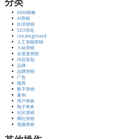
分类
ABM策略
AI营销
B2B营销
SEO优化
Uncategorized
人工智能营销
入站营销
全渠道营销
内容策划
品牌
品牌营销
广告
推荐
数字营销
案例
用户体验
电子商务
社区营销
网红营销
视频营销
其他操作