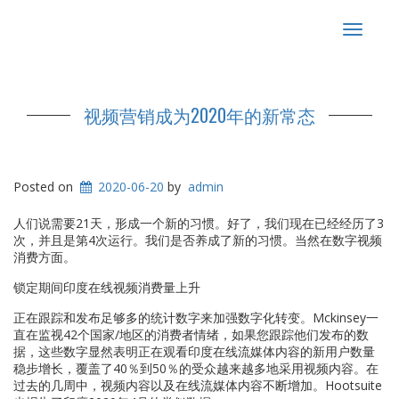
Toggle
navigat
视频营销成为2020年的新常态
Posted on
2020-06-20
by
admin
人们说需要21天，形成一个新的习惯。好了，我们现在已经经历了3
次，并且是第4次运行。我们是否养成了新的习惯。当然在数字视频
消费方面。
锁定期间印度在线视频消费量上升
正在跟踪和发布足够多的统计数字来加强数字化转变。Mckinsey一
直在监视42个国家/地区的消费者情绪，如果您跟踪他们发布的数
据，这些数字显然表明正在观看印度在线流媒体内容的新用户数量
稳步增长，覆盖了40％到50％的受众越来越多地采用视频内容。在
过去的几周中，视频内容以及在线流媒体内容不断增加。Hootsuite