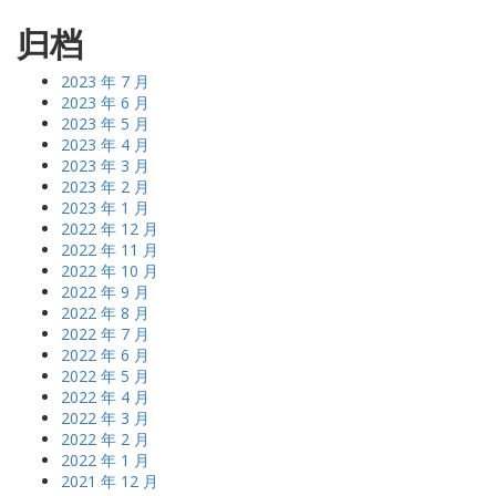
归档
2023 年 7 月
2023 年 6 月
2023 年 5 月
2023 年 4 月
2023 年 3 月
2023 年 2 月
2023 年 1 月
2022 年 12 月
2022 年 11 月
2022 年 10 月
2022 年 9 月
2022 年 8 月
2022 年 7 月
2022 年 6 月
2022 年 5 月
2022 年 4 月
2022 年 3 月
2022 年 2 月
2022 年 1 月
2021 年 12 月