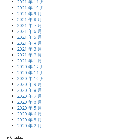
2021 年 11 月
2021 年 10 月
2021 年 9 月
2021 年 8 月
2021 年 7 月
2021 年 6 月
2021 年 5 月
2021 年 4 月
2021 年 3 月
2021 年 2 月
2021 年 1 月
2020 年 12 月
2020 年 11 月
2020 年 10 月
2020 年 9 月
2020 年 8 月
2020 年 7 月
2020 年 6 月
2020 年 5 月
2020 年 4 月
2020 年 3 月
2020 年 2 月