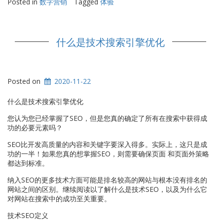
Posted in
数字营销
Tagged
体验
什么是技术搜索引擎优化
Posted on
2020-11-22
什么是技术搜索引擎优化
您认为您已经掌握了SEO，但是您真的确定了所有在搜索中获得成
功的必要元素吗？
SEO比开发高质量的内容和关键字要深入得多。实际上，这只是成
功的一半！如果您真的想掌握SEO，则需要确保页面 和页面外策略
都达到标准。
纳入SEO的更多技术方面可能是排名较高的网站与根本没有排名的
网站之间的区别。继续阅读以了解什么是技术SEO，以及为什么它
对网站在搜索中的成功至关重要。
技术SEO定义