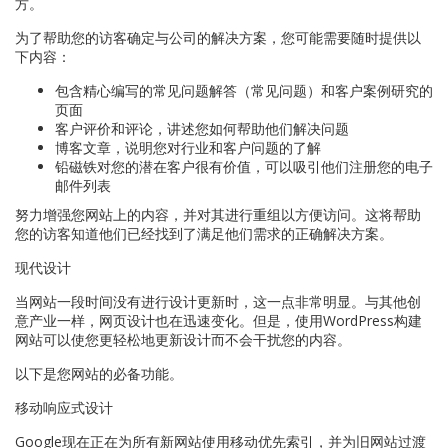
方。
为了帮助您的访客确定与公司的解决方案，您可能需要随时提供以
下内容：
包含精心编写的常见问题解答（常见问题）和客户案例研究的
页面
客户评价和评论，讲述您如何帮助他们解决问题
博客文章，说明您对行业和客户问题的了解
铅磁铁对您的潜在客户很有价值，可以吸引他们注册您的电子
邮件列表
努力增强您网站上的内容，并对其进行重组以方便访问。这将帮助
您的访客知道他们已经找到了满足他们需求的正确解决方案。
现代设计
当网站一段时间没有进行设计更新时，这一点非常明显。与其他创
意产业一样，网页设计也在迅速变化。但是，使用WordPress构建
网站可以使您更轻松地更新设计而不会干扰您的内容。
以下是您网站的必备功能。
移动响应式设计
Google现在正在为所有新网站使用移动优先索引，并为旧网站过渡