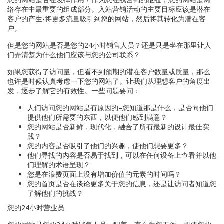
络存在中最重要的组成部分。入站营销活动的主要目标应该是潜在
客户的产生-将更多流量吸引到您的网站，然后将其转化为潜在客
户。
但是您的网站是否是您的24小时销售人员？还是只是坐在那里让人
们弄清楚为什么他们应该与您的公司联系？
如果您获得了访问量，但看不到预期的潜在客户数量或质量，那么
也许是时候认真考虑一下您的网站了。让我们从理想客户的角度出
发，逐步了解它的有效性。一些问题要问：
人们访问您的网站是有原因的–您知道那是什么，是否向他们
提供他们所需要的东西，以便他们感到满意？
您的网站是否新鲜，现代化，融合了所有最新的设计最佳实
践？
您的内容是否吸引了他们的兴趣，使他们想要更多？
他们寻找的内容是否易于找到，可以在任何设备上查看并以他
们理解的术语呈现？
您是在浪费页面上没有增加价值的元素的时间吗？
您的首页是否在谈论更多关于您的信息，还是让访问者知道您
了解他们的挑战？
您的24小时营业员