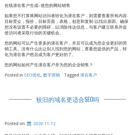
在线潜在客户生成–使您的网站销售
如果您不打算将网站访问者转化为潜在客户，则需要查看所有内容-
目标受众，报价，目标页面，表格，创意和复制-以找出原因。确保
您没有设置不必要的障碍，以消除传达信息，与客户建立联系并促
使访问者采取行动的关键机会。
您的网站可以产生更多的潜在客户，并且可以成为您企业更好的营
销工具。没有什么比让别人找到您的网站，查看您提供的产品，转
化为潜在客户然后成为客户更好的了。
您的网站如何产生潜在客户并为您的企业销售？
Posted in
SEO优化
,
数字营销
Tagged
潜在客户
较旧的域名更适合SEO吗
Posted on
2020-11-12