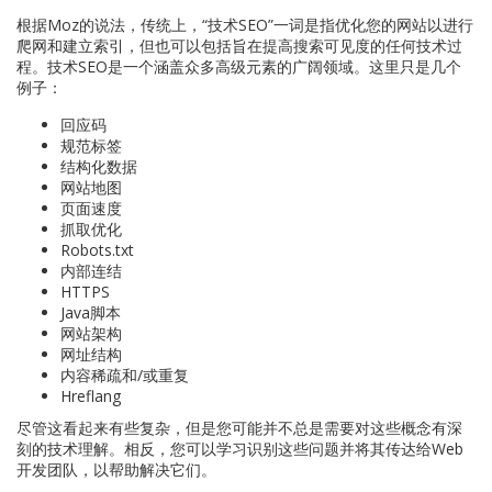
根据Moz的说法，传统上，“技术SEO”一词是指优化您的网站以进行
爬网和建立索引，但也可以包括旨在提高搜索可见度的任何技术过
程。技术SEO是一个涵盖众多高级元素的广阔领域。这里只是几个
例子：
回应码
规范标签
结构化数据
网站地图
页面速度
抓取优化
Robots.txt
内部连结
HTTPS
Java脚本
网站架构
网址结构
内容稀疏和/或重复
Hreflang
尽管这看起来有些复杂，但是您可能并不总是需要对这些概念有深
刻的技术理解。相反，您可以学习识别这些问题并将其传达给Web
开发团队，以帮助解决它们。