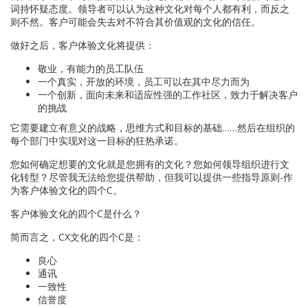
词持怀疑态度。领导者可以认为这种文化对每个人都有利，而反之
则不然。客户可能会失去对不符合其价值观的文化的信任。
做好之后，客户体验文化将提供：
敬业，有能力的员工队伍
一个真实，开放的环境，员工可以在其中尽力而为
一个创新，面向未来和适应性强的工作社区，致力于解决客户
的挑战
它需要建立有意义的战略，思维方式和目标的基础……然后在组织的
每个部门中实现对这一目标的狂热承诺。
您如何确定想要的文化就是您拥有的文化？您如何领导组织进行文
化转型？尽管我无法给您提供帮助，但我可以提供一些指导原则-作
为客户体验文化的四个C。
客户体验文化的四个C是什么？
简而言之，CX文化的四个C是：
良心
通讯
一致性
信誉度