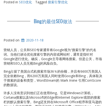
Posted in
SEO优化
Tagged
搜索引擎优化
Bing的最佳SEO做法
Posted on
2020-11-18
营销人员，公关和SEO专家通常将Google视为“搜索引擎”的代名
词。当他们谈论优化搜索引擎的内容或网站时，通常是指针对
Google进行优化。确实，Google主导着网络搜索。但是公关，市场
营销和SEO人员无视Bing的风险自负。
Bing占据了美国台式机搜索市场36％的份额，并且有6600万美国人
完全依赖Bing，而6200万美国人同时使用Google和Bing，具体取决
于搜索的设备和类型，WordStream的 Mark Irvine 引用ComScore
的数据说。
许多人没有意识到他们正在使用Bing。它是Windows计算机，
Cortana搜索以及Microsoft的Edge和Internet Explorer底部的搜索
栏的默认搜索引擎。Bing还支持在Microsoft Office程序和亚马逊的