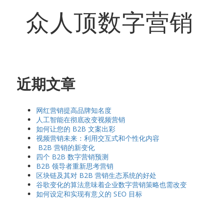
众人顶数字营销
近期文章
网红营销提高品牌知名度
人工智能在彻底改变视频营销
如何让您的 B2B 文案出彩
视频营销未来：利用交互式和个性化内容
B2B 营销的新变化
四个 B2B 数字营销预测
B2B 领导者重新思考营销
区块链及其对 B2B 营销生态系统的好处
谷歌变化的算法意味着企业数字营销策略也需改变
如何设定和实现有意义的 SEO 目标