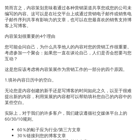
简而言之，内容策划意味着通过各种营销渠道共享您或您的公司未
编写的内容。这可以是在社交平台上或通过营销电子邮件或销售电
子邮件序列共享有影响力的文章，也可以在您最喜欢的销售支持博
客上写博客。
内容策划很重要的4个理由
您可能会问自己，为什么共享他人的内容对您的营销工作很重要。
考虑参加一个聚会：如果您一直在谈论自己，人们是否会想要与您
互动？
这是您应该考虑将内容策展作为营销工作的一部分的四个原因。
1.填补内容日历中的空白。
无论您是内容创建的新手还是写博客的时间如此之久，以至于很难
提出新的内容，利用策展的内容都可以帮助填补您自己的内容中的
某些空白。
实际上，对于我们的许多客户，我们建议遵循社交媒体平台上的
60/30/10规则。
60％的帖子应为行业/第三方文章
30％链接到您的博客文章