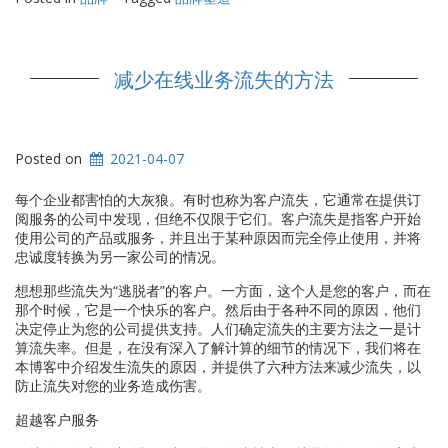
减少在线业务流失的方法
Posted on
2021-04-07
每个企业都害怕的大灰狼。有时也称为客户流失，它通常在提供订
阅服务的公司中发现，但绝不仅限于它们。客户流失是指客户开始
使用公司的产品或服务，并且出于某种原因而完全停止使用，并将
忠诚度转换为另一家公司的情况。
想想那些流失为“逃脱者”的客户。一方面，这个人是您的客户，而在
那个时候，它是一个快乐的客户。然后由于各种不同的原因，他们
决定停止为您的公司提供支持。人们确定流失的主要方法之一是计
算流失率。但是，在没有深入了解计算的细节的情况下，我们将在
本博客中介绍发生流失的原因，并提供了六种方法来减少流失，以
防止流失对您的业务造成伤害。
超越客户服务