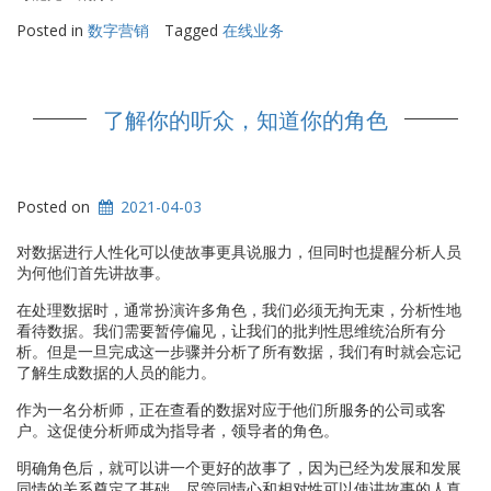
Posted in
数字营销
Tagged
在线业务
了解你的听众，知道你的角色
Posted on
2021-04-03
对数据进行人性化可以使故事更具说服力，但同时也提醒分析人员
为何他们首先讲故事。
在处理数据时，通常扮演许多角色，我们必须无拘无束，分析性地
看待数据。我们需要暂停偏见，让我们的批判性思维统治所有分
析。但是一旦完成这一步骤并分析了所有数据，我们有时就会忘记
了解生成数据的人员的能力。
作为一名分析师，正在查看的数据对应于他们所服务的公司或客
户。这促使分析师成为指导者，领导者的角色。
明确角色后，就可以讲一个更好的故事了，因为已经为发展和发展
同情的关系奠定了基础。尽管同情心和相对性可以使讲故事的人真