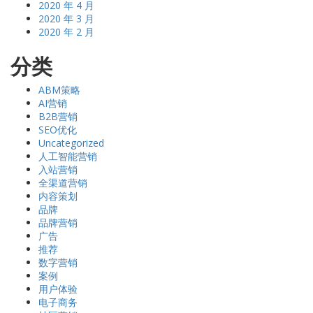
2020 年 4 月
2020 年 3 月
2020 年 2 月
分类
ABM策略
AI营销
B2B营销
SEO优化
Uncategorized
人工智能营销
入站营销
全渠道营销
内容策划
品牌
品牌营销
广告
推荐
数字营销
案例
用户体验
电子商务