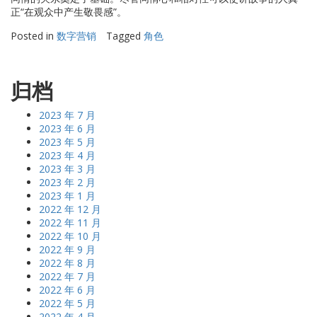
正“在观众中产生敬畏感”。
Posted in
数字营销
Tagged
角色
归档
2023 年 7 月
2023 年 6 月
2023 年 5 月
2023 年 4 月
2023 年 3 月
2023 年 2 月
2023 年 1 月
2022 年 12 月
2022 年 11 月
2022 年 10 月
2022 年 9 月
2022 年 8 月
2022 年 7 月
2022 年 6 月
2022 年 5 月
2022 年 4 月