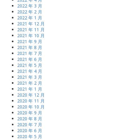
2022 年 3 月
2022 年 2 月
2022 年 1 月
2021 年 12 月
2021 年 11 月
2021 年 10 月
2021 年 9 月
2021 年 8 月
2021 年 7 月
2021 年 6 月
2021 年 5 月
2021 年 4 月
2021 年 3 月
2021 年 2 月
2021 年 1 月
2020 年 12 月
2020 年 11 月
2020 年 10 月
2020 年 9 月
2020 年 8 月
2020 年 7 月
2020 年 6 月
2020 年 5 月