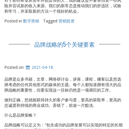
对于那些希望从去年开始反弹的人，我的建议是不要害怕冒一些风
险并尝试新的收入来源。我们的新常态是推动我们的舒适区，试验
和学习，并采取新的方法一个很好的机会。
Posted in
数字营销
Tagged
营销投资
品牌战略的5个关键要素
Posted on
2021-04-18
品牌是众多书籍，文章，网络研讨会，讲座，课程，播客以及您选
择考虑的任何其他形式的媒体的主题。每个人都知道拥有强大的品
牌战略的重要性，但要实现这一目标仍然是一项艰巨的工作。
做到正确，您就能获得持久的客户参与度，更高的获取率，更高的
忠诚度和持续的商业成功。弄错了，前途一片黯淡。
什么是品牌策略？
品牌战略可以定义为：“包含成功的品牌发展可以实现的特定的长期