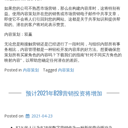
如果您的公司不熟悉市场营销，那么在构建内容库时，这将特别有
益。使用内容策划并在您的销售或市场营销电子邮件中共享文章，
即使它不会将人们引回到您的网站。这都是关于共享知识和提供帮
助的。潜在的客户将对此表示赞赏。
内容策划：双赢
无论您是刚接触营销还是已经进行了一段时间，与组织内部所有事
务相比，内容管理都是一种轻松开发内容库的好方法。想要确保您
策划所有买家角色的内容吗？下载我们的指南“针对不同买方角色的
映射内容”，以帮助您确定任何潜在的差距。
Posted in
内容策划
Tagged
内容策划
预计2021年B2B营销投资将增加
Posted on
2021-04-23
82％的人认为B2B的数字营销作为一种新的商业驱动力