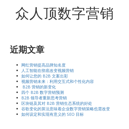
众人顶数字营销
近期文章
网红营销提高品牌知名度
人工智能在彻底改变视频营销
如何让您的 B2B 文案出彩
视频营销未来：利用交互式和个性化内容
B2B 营销的新变化
四个 B2B 数字营销预测
B2B 领导者重新思考营销
区块链及其对 B2B 营销生态系统的好处
谷歌变化的算法意味着企业数字营销策略也需改变
如何设定和实现有意义的 SEO 目标