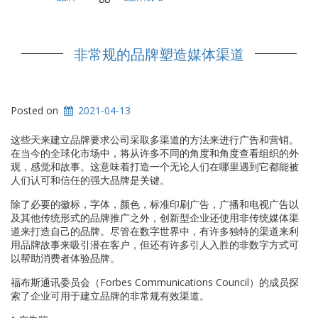
非常规的品牌塑造媒体渠道
Posted on
2021-04-13
这些天来建立品牌要求公司采取多渠道的方法来进行广告和营销。
在当今的全球化市场中，将从许多不同的角度和角度查看组织的外
观，感觉和故事。这意味着打造一个无论人们在哪里遇到它都能被
人们认可和信任的强大品牌是关键。
除了必要的徽标，字体，颜色，标准印刷广告，广播和电视广告以
及其他传统形式的品牌推广之外，创新型企业还使用非传统媒体渠
道来打造自己的品牌。尽管在数字世界中，有许多独特的渠道来利
用品牌故事来吸引潜在客户，但还有许多引人入胜的非数字方式可
以帮助消费者体验品牌。
福布斯通讯委员会（Forbes Communications Council）的成员探
索了企业可用于建立品牌的非常规有效渠道。