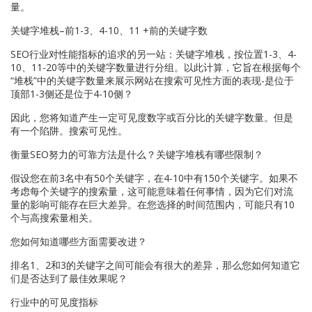
量。
关键字堆栈–前1-3、4-10、11 +前的关键字数
SEO行业对性能指标的追求的另一站：关键字堆栈，按位置1-3、4-
10、11-20等中的关键字数量进行分组。以此计算，它旨在根据每个
“堆栈”中的关键字数量来展示网站在搜索可见性方面的表现-是位于
顶部1-3侧还是位于4-10侧？
因此，您将知道产生一定可见度数字或百分比的关键字数量。但是
有一个陷阱。搜索可见性。
衡量SEO努力的可靠方法是什么？关键字堆栈有哪些限制？
假设您在前3名中有50个关键字，在4-10中有150个关键字。如果不
考虑每个关键字的搜索量，这可能意味着任何事情，因为它们对流
量的影响可能存在巨大差异。在您选择的时间范围内，可能只有10
个与高搜索量相关。
您如何知道哪些方面需要改进？
排名1、2和3的关键字之间可能会有很大的差异，那么您如何知道它
们是否达到了最佳效果呢？
行业中的可见度指标