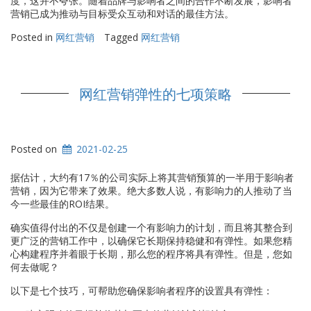
度，这并不夸张。随着品牌与影响者之间的合作不断发展，影响者
营销已成为推动与目标受众互动和对话的最佳方法。
Posted in
网红营销
Tagged
网红营销
网红营销弹性的七项策略
Posted on
2021-02-25
据估计，大约有17％的公司实际上将其营销预算的一半用于影响者
营销，因为它带来了效果。绝大多数人说，有影响力的人推动了当
今一些最佳的ROI结果。
确实值得付出的不仅是创建一个有影响力的计划，而且将其整合到
更广泛的营销工作中，以确保它长期保持稳健和有弹性。如果您精
心构建程序并着眼于长期，那么您的程序将具有弹性。但是，您如
何去做呢？
以下是七个技巧，可帮助您确保影响者程序的设置具有弹性：