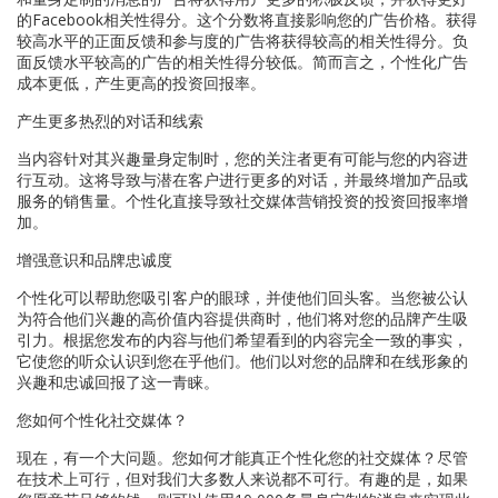
的Facebook相关性得分。这个分数将直接影响您的广告价格。获得
较高水平的正面反馈和参与度的广告将获得较高的相关性得分。负
面反馈水平较高的广告的相关性得分较低。简而言之，个性化广告
成本更低，产生更高的投资回报率。
产生更多热烈的对话和线索
当内容针对其兴趣量身定制时，您的关注者更有可能与您的内容进
行互动。这将导致与潜在客户进行更多的对话，并最终增加产品或
服务的销售量。个性化直接导致社交媒体营销投资的投资回报率增
加。
增强意识和品牌忠诚度
个性化可以帮助您吸引客户的眼球，并使他们回头客。当您被公认
为符合他们兴趣的高价值内容提供商时，他们将对您的品牌产生吸
引力。根据您发布的内容与他们希望看到的内容完全一致的事实，
它使您的听众认识到您在乎他们。他们以对您的品牌和在线形象的
兴趣和忠诚回报了这一青睐。
您如何个性化社交媒体？
现在，有一个大问题。您如何才能真正个性化您的社交媒体？尽管
在技术上可行，但对我们大多数人来说都不可行。有趣的是，如果