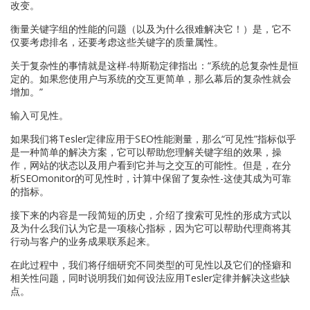
改变。
衡量关键字组的性能的问题（以及为什么很难解决它！）是，它不
仅要考虑排名，还要考虑这些关键字的质量属性。
关于复杂性的事情就是这样-特斯勒定律指出：“系统的总复杂性是恒
定的。如果您使用户与系统的交互更简单，那么幕后的复杂性就会
增加。”
输入可见性。
如果我们将Tesler定律应用于SEO性能测量，那么“可见性”指标似乎
是一种简单的解决方案，它可以帮助您理解关键字组的效果，操
作，网站的状态以及用户看到它并与之交互的可能性。但是，在分
析SEOmonitor的可见性时，计算中保留了复杂性-这使其成为可靠
的指标。
接下来的内容是一段简短的历史，介绍了搜索可见性的形成方式以
及为什么我们认为它是一项核心指标，因为它可以帮助代理商将其
行动与客户的业务成果联系起来。
在此过程中，我们将仔细研究不同类型的可见性以及它们的怪癖和
相关性问题，同时说明我们如何设法应用Tesler定律并解决这些缺
点。