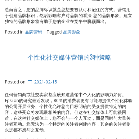
总而言之，您的品牌标识就是您想要被认可和记住的方式。营销用
于创建品牌标识，然后影响客户对品牌的看法-您的品牌形象。建立
独特的品牌形象将有助于您的企业在竞争中脱颖而出。
Posted in
品牌营销
Tagged
品牌形象
个性化社交媒体营销的3种策略
Posted on
2021-02-15
任何营销商或社交卖家都应该知道营销中个人化的影响力如何。
Epsilon的研究最近发现，80％的消费者更有可能与提供个性化体验
的公司开展业务。个性化允许您向目标明确的受众提供特定的内
容，这些受众将发现最相关的内容。但这在社交媒体上可能很困
难，在这种社交媒体上，您不会与一个人互动，而是同时与大量关
注者互动。您无法为一个特定的关注者创建内容，其余的关注者则
永远都不想与之互动。