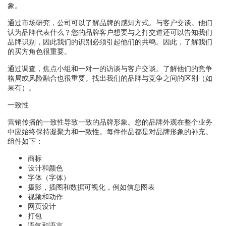
象。
通过市场研究，公司可以了解品牌的感知方式。与客户交谈。他们
认为品牌代表什么？您的品牌客户想要与之打交道还可以告知我们
品牌识别，因此我们的识别必须引起他们的共鸣。因此，了解我们
的买方角色很重要。
通过调查，焦点小组和一对一的访谈与客户交谈。了解他们的竞争
格局或风险融合也很重要。找出我们的品牌与竞争之间的区别（如
果有）。
一致性
营销传播的一致性导致一致的品牌形象。您的品牌外观在整个业务
中应始终保持凝聚力和一致性。每件作品都是对品牌形象的补充。
组件如下：
商标
设计和颜色
字体（字体）
摄影，插图和数据可视化，例如信息图表
视频和动作
网页设计
打包
语气和语言