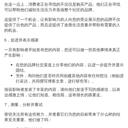
在这一点上，消费者正在寻找的不仅仅是购买产品。他们正在寻找
可以帮助他们减轻生活压力并造福整个社区的品牌。
这提供了一个机会，让有影响力的人向您的受众展示您的品牌不仅
提供了出色的产品，而且还提供了改善生活质量并帮助有需要的人
的机会。
6，促进并表示感谢
一旦有影响者开始发布您的内容，您还可以做一些其他事情来真正
产生影响：
在您的品牌社交渠道上分享他们的内容，以进一步提升并显示
团结。
另外，询问他们是否对共同创建其他内容有任何想法（例如进
行采访，共同撰写博客文章，进行研究等）。
假设影响者发表了丰富的内容，请向他们发送手写的感谢信，以表
达感激之情，让他们知道。相信我，这有很长的路要走。
7，测量，分析并重试
密切关注所有这些努力，并查看它们为您的目标带来了什么样的结
果至关重要。他们做了吗：