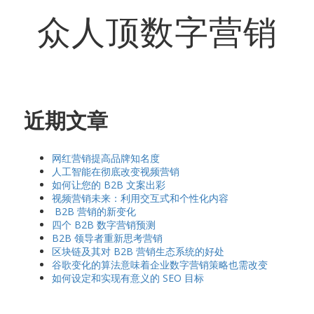
众人顶数字营销
近期文章
网红营销提高品牌知名度
人工智能在彻底改变视频营销
如何让您的 B2B 文案出彩
视频营销未来：利用交互式和个性化内容
B2B 营销的新变化
四个 B2B 数字营销预测
B2B 领导者重新思考营销
区块链及其对 B2B 营销生态系统的好处
谷歌变化的算法意味着企业数字营销策略也需改变
如何设定和实现有意义的 SEO 目标