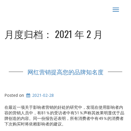
Toggle
navigat
月度归档：
2021 年 2 月
网红营销提高您的品牌知名度
Posted on
2021-02-28
在最近一项关于影响者营销的好处的研究中，发现在使用影响者内
容的营销人员中，有81％的受访者中有51％声称其效果明显优于品
牌创造的内容。同一份报告还表明，所有消费者中有49％的消费者
下次购买时将依赖影响者的建议。