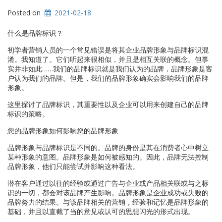
Posted on
2021-02-18
什么是品牌标识？
初学者营销人员的一个常见错误是将其企业品牌形象与品牌标识混
淆。我知道了。它们听起来很相似，并且是相互关联的概念。但事
实并非如此……我们的品牌标识就是我们认为的品牌，品牌形象是客
户认为我们的品牌。但是，我们的品牌形象确实会影响我们的品牌
形象。
这里探讨了品牌标识，其重要性以及企业可以用来创建自己的品牌
标识的策略。
您的品牌形象如何影响您的品牌形象
品牌形象与品牌标识是不同的。品牌的身份是其在消费者心中树立
某种形象的意图。品牌形象是如何被感知的。因此，品牌无法控制
品牌形象，他们只能尝试并影响这种看法。
潜在客户通过以往的经验或通过广告与企业或产品相关联或与之标
识的一切，都会对该品牌产生影响。品牌形象是企业成功或失败的
品牌努力的结果。与该品牌相关的营销，经验和记忆是品牌形象的
基础，并且以直截了当的意见或认可的思想闪光的形式出现。